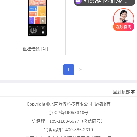
可以介绍下你们的产品么
壁挂借还书机
>
1
回到顶部
Copyright ©北京万傲科技有限公司 版权所有
京ICP备19053346号
许经理：185-1183-6677（微信同号）
销售热线：400-886-2310