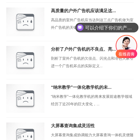
高质量的户外广告机应该满足这...
高品质的室外广告机应当达到这三点广告机做为室
可以介绍下你们的产品么
外广告机的关键商品早已被认...
分析了户外广告机的不良点、亮...
剖析了室外广告机的欠佳点、闪光点和冷色大家引
进一个广告机坏点的实际定义...
“纳米教学”一体化教学机的未...
“纳米教学”一体化教学机的将来发展前途教学领域
经历了近20年的巨大变化，...
大屏幕查询集成灵活性
大屏幕查询集成协调能力大屏幕查询一体机灵便随