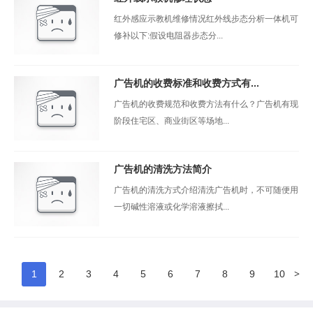
红外感应示教机维修情况红外线步态分析一体机可
修补以下:假设电阻器步态分...
广告机的收费标准和收费方式有...
广告机的收费规范和收费方法有什么？广告机有现
阶段住宅区、商业街区等场地...
广告机的清洗方法简介
广告机的清洗方式介绍清洗广告机时，不可随便用
一切碱性溶液或化学溶液擦拭...
>
1
2
3
4
5
6
7
8
9
10