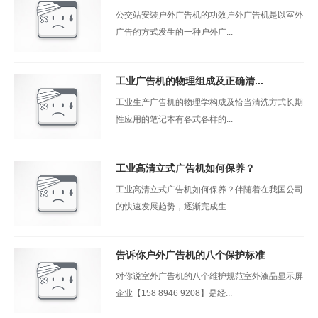
公交站安裝户外广告机的功效户外广告机是以室外
广告的方式发生的一种户外广...
工业广告机的物理组成及正确清...
工业生产广告机的物理学构成及恰当清洗方式长期
性应用的笔记本有各式各样的...
工业高清立式广告机如何保养？
工业高清立式广告机如何保养？伴随着在我国公司
的快速发展趋势，逐渐完成生...
告诉你户外广告机的八个保护标准
对你说室外广告机的八个维护规范室外液晶显示屏
企业【158 8946 9208】是经...