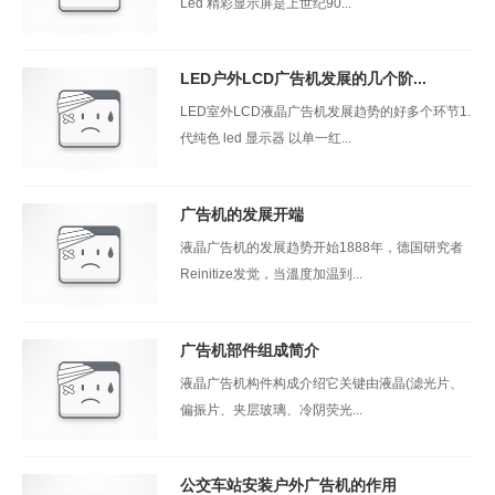
Led 精彩显示屏是上世纪90...
LED户外LCD广告机发展的几个阶...
LED室外LCD液晶广告机发展趋势的好多个环节1.
代纯色 led 显示器 以单一红...
广告机的发展开端
液晶广告机的发展趋势开始1888年，德国研究者
Reinitize发觉，当溫度加温到...
广告机部件组成简介
液晶广告机构件构成介绍它关键由液晶(滤光片、
偏振片、夹层玻璃、冷阴荧光...
公交车站安装户外广告机的作用