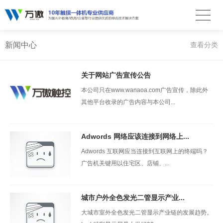
新闻中心
查看分类
关于网站广告宣传公告
本公司只在www.wanaoa.com广告宣传，除此外
其他平台收录的广告内容与本公司...
Adwords 网络应该连接到网络上...
Adwords 互联网应当连接到互联网上的终端吗？
广告机关键用以住宅区、店铺、...
城市户外全色发光二管显示产业...
大城市室外全色发光二管显示产业链的发展趋势。