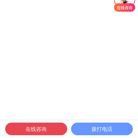
在线咨询
拨打电话