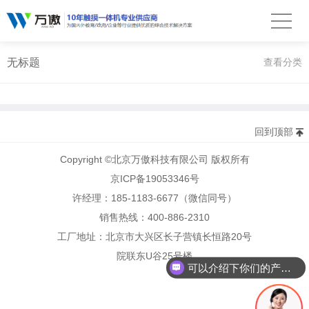
无标题
查看分类
回到顶部
Copyright ©北京万傲科技有限公司 版权所有
京ICP备19053346号
许经理：185-1183-6677（微信同号）
销售热线：400-886-2310
工厂地址：北京市大兴区长子营镇长恒路20号
院联东U谷25号楼
可以介绍下你们的产品么